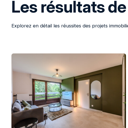
Les résultats de
Explorez en détail les réussites des projets immobili