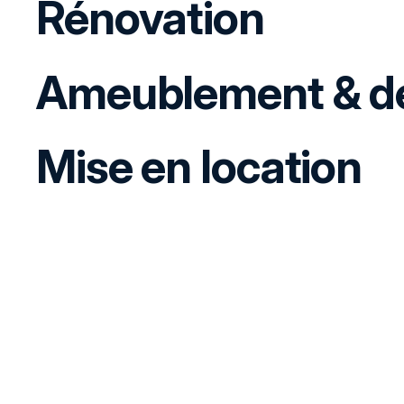
Rénovation
Ameublement & dé
Mise en location