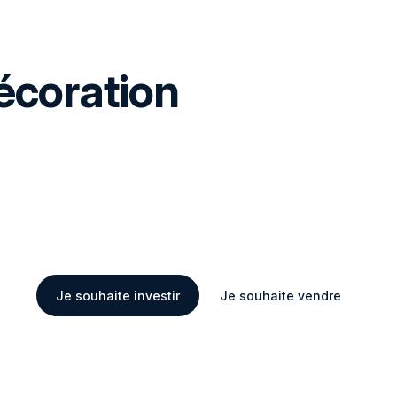
coration
Je souhaite investir
Je souhaite vendre