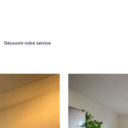
Découvrir notre service