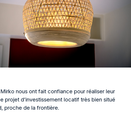
 Mirko nous ont fait confiance pour réaliser leur
 projet d’investissement locatif très bien situé
d, proche de la frontière.