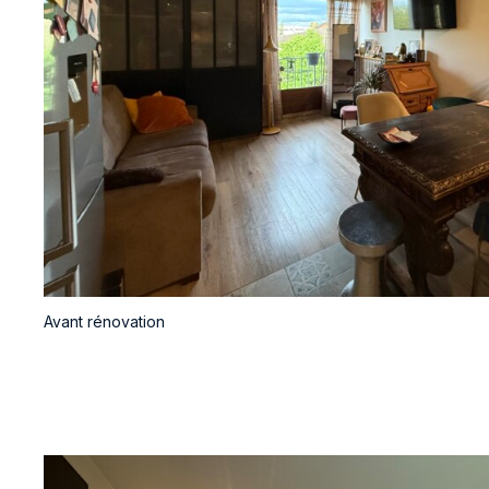
Avant rénovation