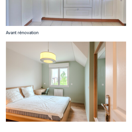
Avant rénovation