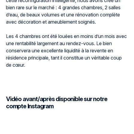
cette reconfiguration intelligente, nous avons créé un
bien rare sur le marché : 4 grandes chambres, 2 salles
d’eau, de beaux volumes et une rénovation complète
avec décoration et ameublement soignés.
Les 4 chambres ont été louées en moins d’un mois avec
une rentabilité largement au rendez-vous. Le bien
conservera une excellente liquidité à la revente en
résidence principale, tant il constitue un véritable coup
de cœur.
Vidéo avant/après disponible sur notre
compte Instagram