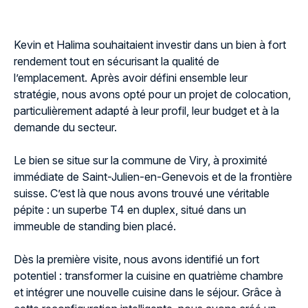
Kevin et Halima souhaitaient investir dans un bien à fort
rendement tout en sécurisant la qualité de
l’emplacement. Après avoir défini ensemble leur
stratégie, nous avons opté pour un projet de colocation,
particulièrement adapté à leur profil, leur budget et à la
demande du secteur.
Le bien se situe sur la commune de Viry, à proximité
immédiate de Saint-Julien-en-Genevois et de la frontière
suisse. C’est là que nous avons trouvé une véritable
pépite : un superbe T4 en duplex, situé dans un
immeuble de standing bien placé.
Dès la première visite, nous avons identifié un fort
potentiel : transformer la cuisine en quatrième chambre
et intégrer une nouvelle cuisine dans le séjour. Grâce à