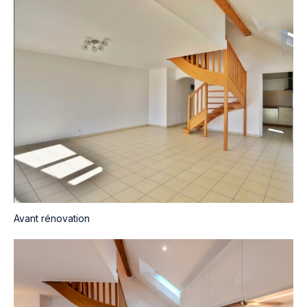
Avant rénovation