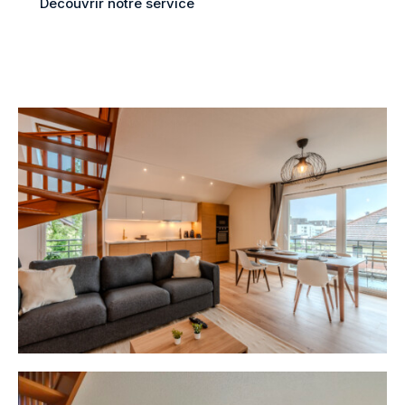
Découvrir notre service