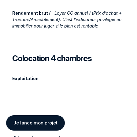
Rendement brut
(= Loyer CC annuel / (Prix d’achat +
Travaux/Ameublement). C’est l’indicateur privilégié en
immobilier pour juger si le bien est rentable
Colocation 4 chambres
Exploitation
Je lance mon projet