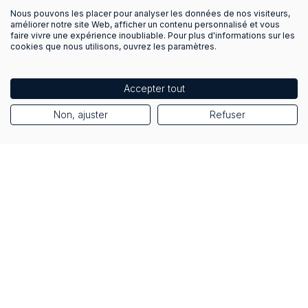
Nous pouvons les placer pour analyser les données de nos visiteurs,
améliorer notre site Web, afficher un contenu personnalisé et vous
faire vivre une expérience inoubliable. Pour plus d'informations sur les
cookies que nous utilisons, ouvrez les paramètres.
Accepter tout
Non, ajuster
Refuser
Avant rénovation