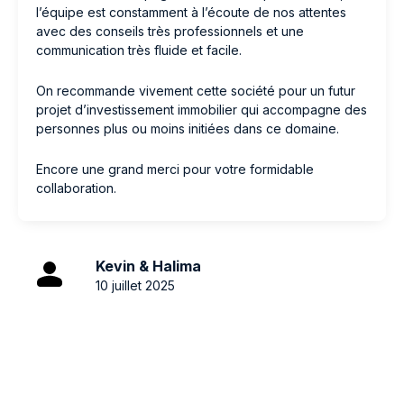
l’équipe est constamment à l’écoute de nos attentes
avec des conseils très professionnels et une
communication très fluide et facile.
On recommande vivement cette société pour un futur
projet d’investissement immobilier qui accompagne des
personnes plus ou moins initiées dans ce domaine.
Encore une grand merci pour votre formidable
collaboration.
Kevin & Halima
10 juillet 2025