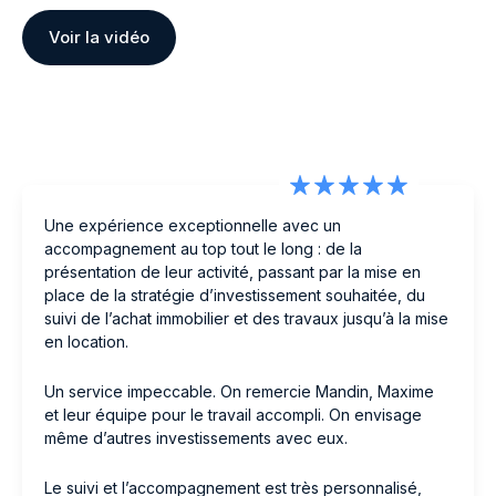
Voir la vidéo
Une expérience exceptionnelle avec un
accompagnement au top tout le long : de la
présentation de leur activité, passant par la mise en
place de la stratégie d’investissement souhaitée, du
suivi de l’achat immobilier et des travaux jusqu’à la mise
en location.
Un service impeccable. On remercie Mandin, Maxime
et leur équipe pour le travail accompli. On envisage
même d’autres investissements avec eux.
Le suivi et l’accompagnement est très personnalisé,