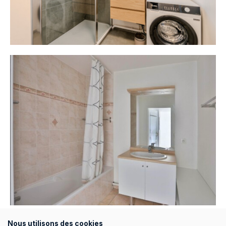
Avant rénovation
Nous utilisons des cookies