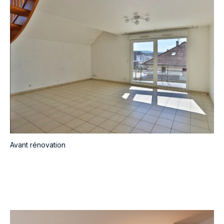
Avant rénovation