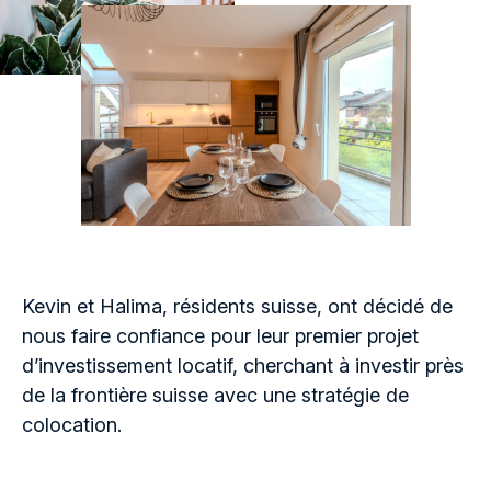
Kevin et Halima, résidents suisse, ont décidé de
nous faire confiance pour leur premier projet
d’investissement locatif, cherchant à investir près
de la frontière suisse avec une stratégie de
colocation.